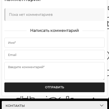
Пока нет комментариев
Написать комментарий
Имя*
Email
Введите комментарий*
ОТПРАВИТЬ
КОНТАКТЫ