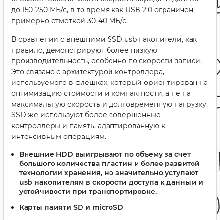
до 150-250 МБ/с, в то время как USB 2.0 ограничен
примерно отметкой 30-40 МБ/с.
В сравнении с внешними SSD usb накопители, как
правило, демонстрируют более низкую
производительность, особенно по скорости записи.
Это связано с архитектурой контроллера,
используемого в флешках, который ориентирован на
оптимизацию стоимости и компактности, а не на
максимальную скорость и долговременную нагрузку.
SSD же используют более совершенные
контроллеры и память, адаптированную к
интенсивным операциям.
Внешние HDD
выигрывают по объему за счет
большого количества пластин и более развитой
технологии хранения, но значительно уступают
usb накопителям в скорости доступа к данным и
устойчивости при транспортировке.
Карты памяти SD и microSD