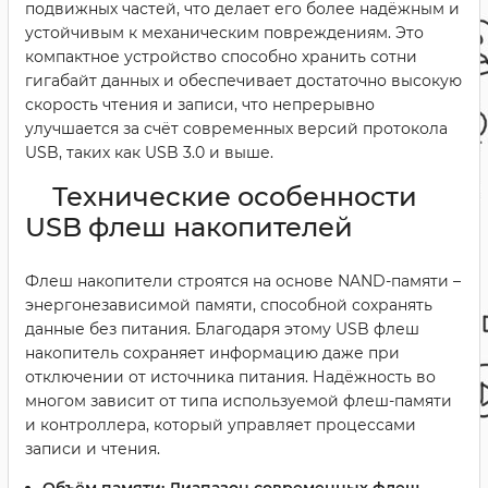
подвижных частей, что делает его более надёжным и
устойчивым к механическим повреждениям. Это
компактное устройство способно хранить сотни
гигабайт данных и обеспечивает достаточно высокую
скорость чтения и записи, что непрерывно
улучшается за счёт современных версий протокола
USB, таких как USB 3.0 и выше.
Технические особенности
USB флеш накопителей
Флеш накопители строятся на основе NAND-памяти –
энергонезависимой памяти, способной сохранять
данные без питания. Благодаря этому USB флеш
накопитель сохраняет информацию даже при
отключении от источника питания. Надёжность во
многом зависит от типа используемой флеш-памяти
и контроллера, который управляет процессами
записи и чтения.