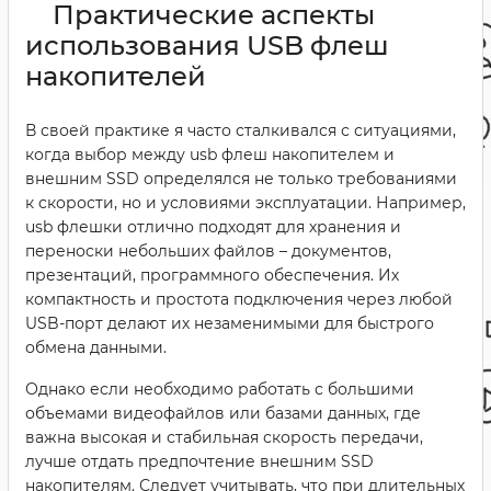
Практические аспекты
использования USB флеш
накопителей
В своей практике я часто сталкивался с ситуациями,
когда выбор между usb флеш накопителем и
внешним SSD определялся не только требованиями
к скорости, но и условиями эксплуатации. Например,
usb флешки отлично подходят для хранения и
переноски небольших файлов – документов,
презентаций, программного обеспечения. Их
компактность и простота подключения через любой
USB-порт делают их незаменимыми для быстрого
обмена данными.
Однако если необходимо работать с большими
объемами видеофайлов или базами данных, где
важна высокая и стабильная скорость передачи,
лучше отдать предпочтение внешним SSD
накопителям. Следует учитывать, что при длительных