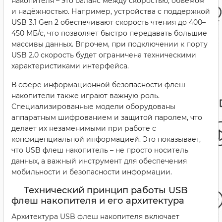
накопителя – это баланс между скоростью, объёмом
и надёжностью. Например, устройства с поддержкой
USB 3.1 Gen 2 обеспечивают скорость чтения до 400–
450 МБ/с, что позволяет быстро передавать большие
массивы данных. Впрочем, при подключении к порту
USB 2.0 скорость будет ограничена техническими
характеристиками интерфейса.
В сфере информационной безопасности флеш
накопители также играют важную роль.
Специализированные модели оборудованы
аппаратным шифрованием и защитой паролем, что
делает их незаменимыми при работе с
конфиденциальной информацией. Это показывает,
что USB флеш накопитель – не просто носитель
данных, а важный инструмент для обеспечения
мобильности и безопасности информации.
Технический принцип работы USB
флеш накопителя и его архитектура
Архитектура USB флеш накопителя включает