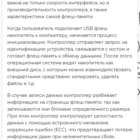
важна не только скорость интерфейса, но и
производительность контроллера, а также
характеристики самой флеш-памяти.
Когда пользователь подключает USB флеш
накопитель к компьютеру, начинается процесс
инициализации. Контроллер отправляет запрос на
идентификацию устройства, связывается с хостом и
готовит флеш-память к обмену данными. После этого
операционная система видит накопитель как
внешний диск, с которым можно взаимодействовать
стандартными средствами: копировать, удалять
файлы и т.д.
В случае записи данных контроллер разбивает
информацию на страницы флеш-памяти, так как
записываются они блоками определенного размера.
При этом контроллер контролирует целостность
данных с помощью встроенного механизма
коррекции ошибок (ECC), что предотвращает потерю
информации даже при незначительных сбоях.