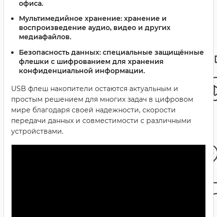
офиса.
Мультимедийное хранение:
хранение и
воспроизведение аудио, видео и других
медиафайлов.
Безопасность данных:
специальные защищённые
флешки с шифрованием для хранения
конфиденциальной информации.
USB флеш накопители остаются актуальным и
простым решением для многих задач в цифровом
мире благодаря своей надежности, скорости
передачи данных и совместимости с различными
устройствами.