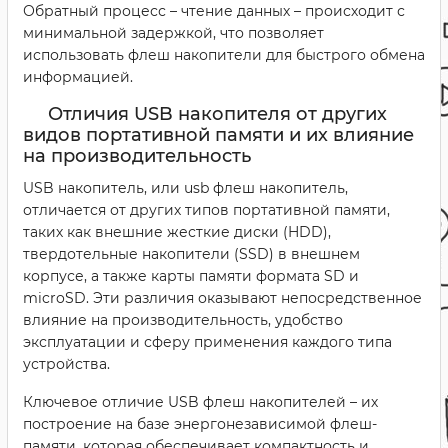
Обратный процесс – чтение данных – происходит с
минимальной задержкой, что позволяет
использовать флеш накопители для быстрого обмена
информацией.
Отличия USB накопителя от других
видов портативной памяти и их влияние
на производительность
USB накопитель, или usb флеш накопитель,
отличается от других типов портативной памяти,
таких как внешние жесткие диски (HDD),
твердотельные накопители (SSD) в внешнем
корпусе, а также карты памяти формата SD и
microSD. Эти различия оказывают непосредственное
влияние на производительность, удобство
эксплуатации и сферу применения каждого типа
устройства.
Ключевое отличие USB флеш накопителей – их
построение на базе энергонезависимой флеш-
памяти, которая обеспечивает компактность и