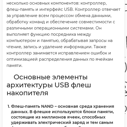
несколько основных компонентов: контроллер,
флеш-память и интерфейс USB. Контроллер отвечает
за управление всем процессом обмена данными,
обработку команд и обеспечение совместимости с
различными операционными системами. Он
выполняет функцию посредника между
компьютером и памятью, обрабатывая запросы на
чтение, запись и удаление информации. Также
контроллер занимается исправлением ошибок и
оптимизацией распределения данных по ячейкам
памяти.
Основные элементы
архитектуры USB флеш
накопителя
Флеш-память NAND
– основная среда хранения
данных. В флешке используются блоки памяти,
состоящие из миллионов ячеек, способных
удерживать электрический заряд и тем самым