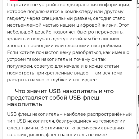
Портативное устройство для хранения информации,
которое подключается к компьютеру или другому
гаджету через специальный разъем, сегодня стало
неотъемлемой частью нашей цифровой жизни. Этот
небольшой девайс позволяет быстро переносить,
хранить и получать доступ к файлам без лишних
хлопот с проводами или сложными настройками.
Если хотите по-настоящему разобраться, как именно
устроен такой накопитель и почему он так
популярен, советую для начала и в конце статьи
посмотреть прикрепленные видео – там вся тема
раскрыта намного глубже и нагляднее.
Что значит USB накопитель и что
представляет собой USB флеш
накопитель
USB флеш накопитель – наиболее распространённый
тип USB накопителя, базирующийся на технологии
флеш-памяти. В отличие от классических внешних
жёстких дисков, флеш накопитель не имеет