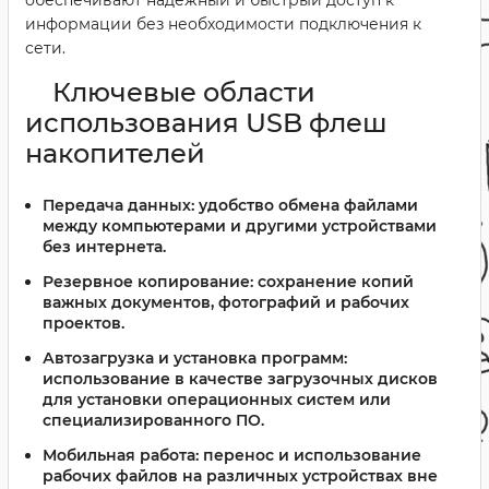
обеспечивают надежный и быстрый доступ к
информации без необходимости подключения к
сети.
Ключевые области
использования USB флеш
накопителей
Передача данных:
удобство обмена файлами
между компьютерами и другими устройствами
без интернета.
Резервное копирование:
сохранение копий
важных документов, фотографий и рабочих
проектов.
Автозагрузка и установка программ:
использование в качестве загрузочных дисков
для установки операционных систем или
специализированного ПО.
Мобильная работа:
перенос и использование
рабочих файлов на различных устройствах вне