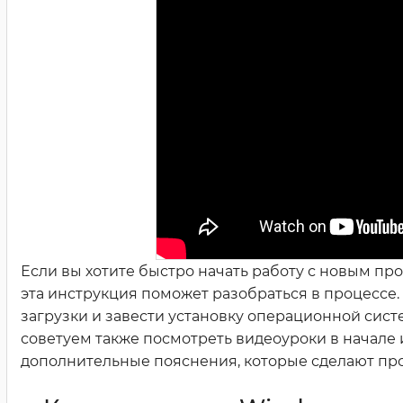
Если вы хотите быстро начать работу с новым п
эта инструкция поможет разобраться в процессе.
загрузки и завести установку операционной сис
советуем также посмотреть видеоуроки в начале 
дополнительные пояснения, которые сделают пр