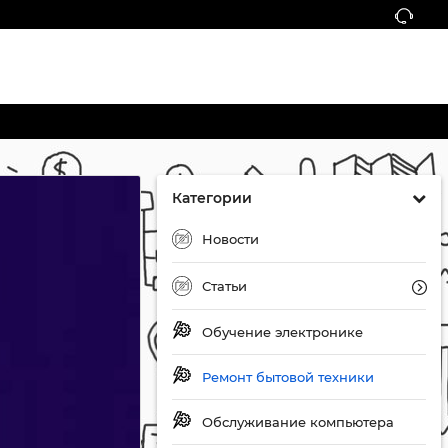
Категории
Новости
Статьи
Обучение электронике
Ремонт бытовой техники
Обслуживание компьютера