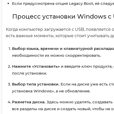
Если предусмотрена опция Legacy Boot, её следу
Процесс установки Windows с
Когда компьютер загружается с USB, появляется 
есть важные моменты, которые стоит учитывать д
Выбор языка, времени и клавиатурной раскладк
необходимости их можно скорректировать.
Нажмите «Установить»
и введите ключ продукта,
после установки.
Выбор типа установки.
Если на диске уже есть с
установка Windows», а не обновление.
Разметка диска.
Здесь можно удалять, создавать
все разделы на диске и создать новый, чтобы не