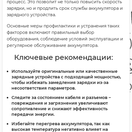
процесс. Это позволит не только повысить скорость
зарядки, но и продлить срок службы аккумулятора и
зарядного устройства.
Основные меры профилактики и устранения таких
факторов включают правильный выбор
оборудования, соблюдение условий эксплуатации и
регулярное обслуживание аккумулятора.
Ключевые рекомендации:
Используйте оригинальные или качественные
зарядные устройства
с подходящей мощностью,
чтобы избежать замедления зарядки из-за
несоответствия параметров.
Следите за состоянием кабеля и разъемов
–
повреждения и загрязнения увеличивают
сопротивление и снижают эффективность
передачи энергии.
Избегайте перегрева аккумулятора
, так как
высокая температура негативно влияет на