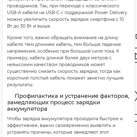
проводников. Так, при переходе с классического
USB-A кабеля на USB-C с поддержкой Power Delivery
можно увеличить скорость зарядки смартфона с 10
Вт до 30 Вт и выше.
Кроме того, важно обращать внимание на длину
кабеля. Чем длиннее кабель, тем больше падение
напряжения, особенно при большой силе тока. К
примеру, кабель длиной более двух метров с
невысоким качеством проводников может
существенно снизить скорость зарядки, тогда как
короткий толстый кабель покажет заметно лучшие
результаты.
Профилактика и устранение факторов,
замедляющих процесс зарядки
аккумулятора
Чтобы зарядка аккумулятора проходила быстрее и
эффективнее, важно своевременно выявлять и
устранять причины, которые замедляют этот