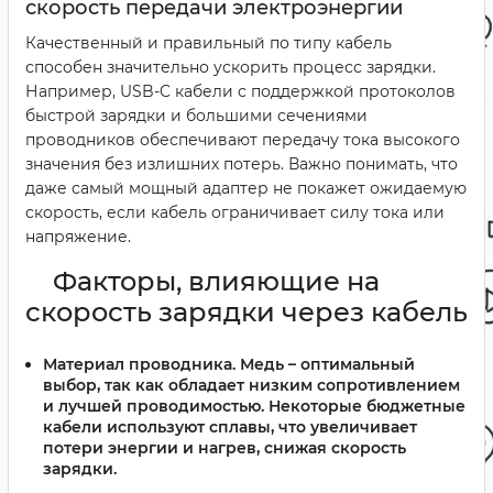
скорость передачи электроэнергии
Качественный и правильный по типу кабель
способен значительно ускорить процесс зарядки.
Например, USB-C кабели с поддержкой протоколов
быстрой зарядки и большими сечениями
проводников обеспечивают передачу тока высокого
значения без излишних потерь. Важно понимать, что
даже самый мощный адаптер не покажет ожидаемую
скорость, если кабель ограничивает силу тока или
напряжение.
Факторы, влияющие на
скорость зарядки через кабель
Материал проводника.
Медь – оптимальный
выбор, так как обладает низким сопротивлением
и лучшей проводимостью. Некоторые бюджетные
кабели используют сплавы, что увеличивает
потери энергии и нагрев, снижая скорость
зарядки.