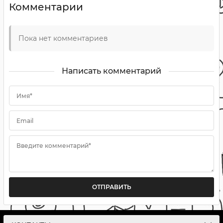
Комментарии
Пока нет комментариев
Написать комментарий
Имя*
Email
Введите комментарий*
ОТПРАВИТЬ