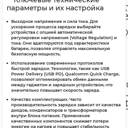
параметры и их настройка
Выходное напряжение и сила тока
. Для
ускорения процесса зарядки выбирайте
устройства с опцией автоматической
регулировки напряжения (Voltage Regulation) и
тока. Они адаптируются под характеристики
батареи, позволяя отправлять максимальную
безопасную мощность.
Использование современных протоколов
быстрой зарядки
. Технологии, такие как USB
Power Delivery (USB PD), Qualcomm Quick Charge,
позволяют оптимизировать обмен данными
между гаджетом и зарядным устройством, что
значительно повышает скорость заряда.
Качество комплектующих
. Часто
производительность зарядки зависит от качества
диодов, конденсаторов и трансформаторов
внутри блока питания. Применение
качественных компонентов снижает потери
энергии на нагрев и повышает стабильность