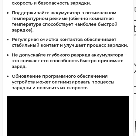
скорость и безопасность зарядки.
Поддерживайте аккумулятор в оптимальном
температурном режиме
(обычно комнатная
температура способствует наиболее быстрой
зарядке).
Регулярная очистка контактов
обеспечивает
стабильный контакт и улучшает процесс зарядки.
Не допускайте глубокого разряда аккумулятора
–
это снижает его способность быстро принимать
заряд.
Обновление программного обеспечения
устройств
может оптимизировать процессы
зарядки и повысить их скорость.