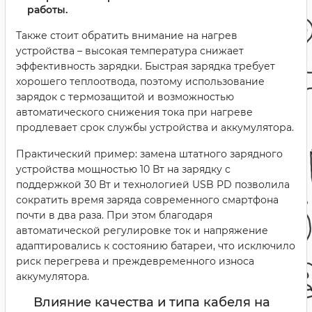
работы.
Также стоит обратить внимание на нагрев
устройства – высокая температура снижает
эффективность зарядки. Быстрая зарядка требует
хорошего теплоотвода, поэтому использование
зарядок с термозащитой и возможностью
автоматического снижения тока при нагреве
продлевает срок службы устройства и аккумулятора.
Практический пример: замена штатного зарядного
устройства мощностью 10 Вт на зарядку с
поддержкой 30 Вт и технологией USB PD позволила
сократить время заряда современного смартфона
почти в два раза. При этом благодаря
автоматической регулировке ток и напряжение
адаптировались к состоянию батареи, что исключило
риск перегрева и преждевременного износа
аккумулятора.
Влияние качества и типа кабеля на