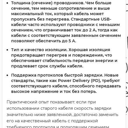
Толщина (сечение) проводников.
Чем больше
сечение, тем меньше сопротивление и выше
максимальный ток, который кабель может
пропускать без перегрева. Стандартные USB-
кабели часто используют проводники с меньшим
сечением, что ограничивает ток до 2 А, тогда как
кабели с соответствующим заявленным сечением
позволяют обеспечить до 5 А.
Тип и качество изоляции.
Хорошая изоляция
предотвращает перегрев и повреждения, что
обеспечивает стабильность передачи энергии и
продлевает срок службы кабеля.
Поддержка протоколов быстрой зарядки.
Новые
стандарты, такие как Power Delivery (PD), требуют
соответствующего кабеля, способного передавать
высокое напряжение и ток без потерь.
Практический опыт показывает: если при
использовании старого кабеля скорость зарядки
значительно ниже заявленной, достаточно заменить
его на качественный кабель с поддержкой
требуемого протокола и подходящим сечением