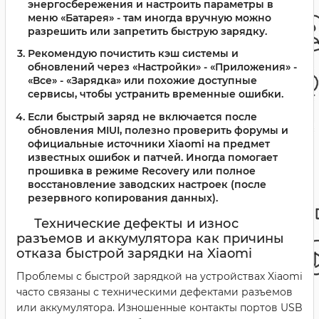
энергосбережения и настроить параметры в
меню «Батарея» - там иногда вручную можно
разрешить или запретить быструю зарядку.
Рекомендую почистить кэш системы и
обновлений через «Настройки» - «Приложения» -
«Все» - «Зарядка» или похожие доступные
сервисы, чтобы устранить временные ошибки.
Если быстрый заряд не включается после
обновления MIUI, полезно проверить форумы и
официальные источники Xiaomi на предмет
известных ошибок и патчей. Иногда помогает
прошивка в режиме Recovery или полное
восстановление заводских настроек (после
резервного копирования данных).
Технические дефекты и износ
разъемов и аккумулятора как причины
отказа быстрой зарядки на Xiaomi
Проблемы с быстрой зарядкой на устройствах Xiaomi
часто связаны с техническими дефектами разъемов
или аккумулятора. Изношенные контакты портов USB