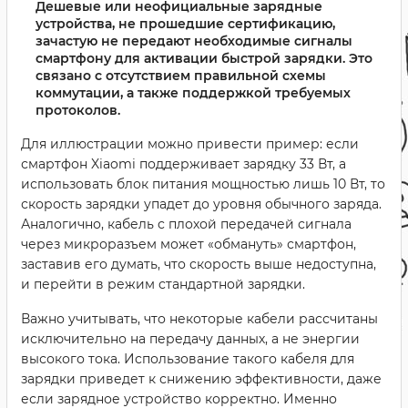
Дешевые или неофициальные зарядные
устройства, не прошедшие сертификацию,
зачастую не передают необходимые сигналы
смартфону для активации быстрой зарядки. Это
связано с отсутствием правильной схемы
коммутации, а также поддержкой требуемых
протоколов.
Для иллюстрации можно привести пример: если
смартфон Xiaomi поддерживает зарядку 33 Вт, а
использовать блок питания мощностью лишь 10 Вт, то
скорость зарядки упадет до уровня обычного заряда.
Аналогично, кабель с плохой передачей сигнала
через микроразъем может «обмануть» смартфон,
заставив его думать, что скорость выше недоступна,
и перейти в режим стандартной зарядки.
Важно учитывать, что некоторые кабели рассчитаны
исключительно на передачу данных, а не энергии
высокого тока. Использование такого кабеля для
зарядки приведет к снижению эффективности, даже
если зарядное устройство корректно. Именно