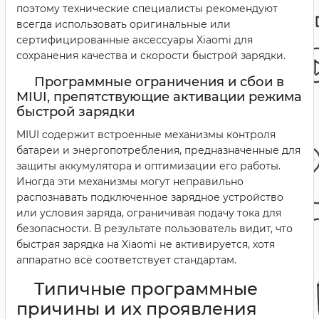
поэтому технические специалисты рекомендуют
всегда использовать оригинальные или
сертифицированные аксессуары Xiaomi для
сохранения качества и скорости быстрой зарядки.
Программные ограничения и сбои в
MIUI, препятствующие активации режима
быстрой зарядки
MIUI содержит встроенные механизмы контроля
батареи и энергопотребления, предназначенные для
защиты аккумулятора и оптимизации его работы.
Иногда эти механизмы могут неправильно
распознавать подключенное зарядное устройство
или условия заряда, ограничивая подачу тока для
безопасности. В результате пользователь видит, что
быстрая зарядка на Xiaomi не активируется, хотя
аппаратно всё соответствует стандартам.
Типичные программные
причины и их проявления