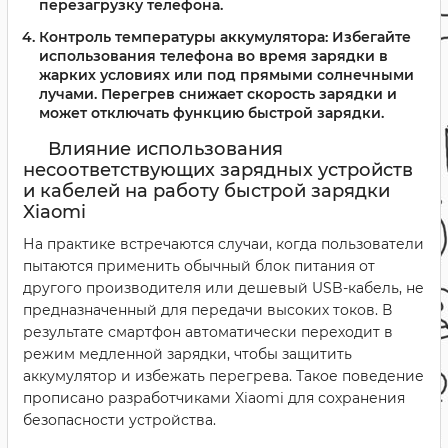
перезагрузку телефона.
Контроль температуры аккумулятора:
Избегайте
использования телефона во время зарядки в
жарких условиях или под прямыми солнечными
лучами. Перегрев снижает скорость зарядки и
может отключать функцию быстрой зарядки.
Влияние использования
несоответствующих зарядных устройств
и кабелей на работу быстрой зарядки
Xiaomi
На практике встречаются случаи, когда пользователи
пытаются применить обычный блок питания от
другого производителя или дешевый USB-кабель, не
предназначенный для передачи высоких токов. В
результате смартфон автоматически переходит в
режим медленной зарядки, чтобы защитить
аккумулятор и избежать перегрева. Такое поведение
прописано разработчиками Xiaomi для сохранения
безопасности устройства.