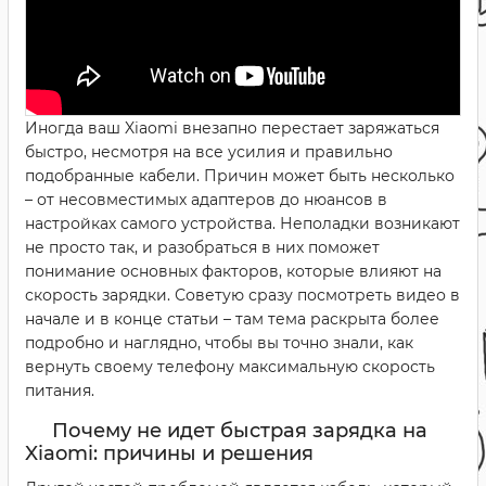
Иногда ваш Xiaomi внезапно перестает заряжаться
быстро, несмотря на все усилия и правильно
подобранные кабели. Причин может быть несколько
– от несовместимых адаптеров до нюансов в
настройках самого устройства. Неполадки возникают
не просто так, и разобраться в них поможет
понимание основных факторов, которые влияют на
скорость зарядки. Советую сразу посмотреть видео в
начале и в конце статьи – там тема раскрыта более
подробно и наглядно, чтобы вы точно знали, как
вернуть своему телефону максимальную скорость
питания.
Почему не идет быстрая зарядка на
Xiaomi: причины и решения