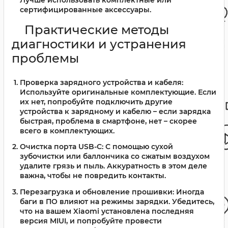
сертифицированные аксессуары.
Практические методы
диагностики и устранения
проблемы
Проверка зарядного устройства и кабеля:
Используйте оригинальные комплектующие. Если
их нет, попробуйте подключить другие
устройства к зарядному и кабелю – если зарядка
быстрая, проблема в смартфоне, нет – скорее
всего в комплектующих.
Очистка порта USB-C:
С помощью сухой
зубочистки или баллончика со сжатым воздухом
удалите грязь и пыль. Аккуратность в этом деле
важна, чтобы не повредить контакты.
Перезагрузка и обновление прошивки:
Иногда
баги в ПО влияют на режимы зарядки. Убедитесь,
что на вашем Xiaomi установлена последняя
версия MIUI, и попробуйте провести