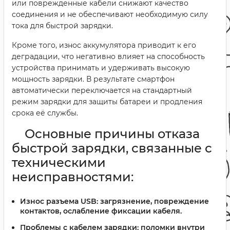
или поврежденные кабели снижают качество
соединения и не обеспечивают необходимую силу
тока для быстрой зарядки.
Кроме того, износ аккумулятора приводит к его
деградации, что негативно влияет на способность
устройства принимать и удерживать высокую
мощность зарядки. В результате смартфон
автоматически переключается на стандартный
режим зарядки для защиты батареи и продления
срока её службы.
Основные причины отказа
быстрой зарядки, связанные с
техническими
неисправностями:
Износ разъема USB:
загрязнение, повреждение
контактов, ослабление фиксации кабеля.
Проблемы с кабелем зарядки:
поломки внутри