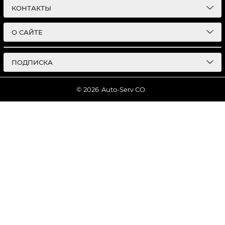
КОНТАКТЫ
О САЙТЕ
ПОДПИСКА
© 2026
Auto-Serv CO.