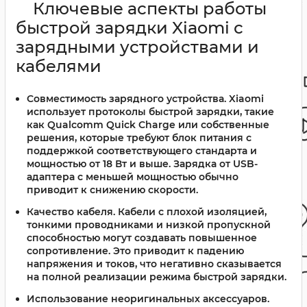
Ключевые аспекты работы
быстрой зарядки Xiaomi с
зарядными устройствами и
кабелями
Совместимость зарядного устройства.
Xiaomi
использует протоколы быстрой зарядки, такие
как Qualcomm Quick Charge или собственные
решения, которые требуют блок питания с
поддержкой соответствующего стандарта и
мощностью от 18 Вт и выше. Зарядка от USB-
адаптера с меньшей мощностью обычно
приводит к снижению скорости.
Качество кабеля.
Кабели с плохой изоляцией,
тонкими проводниками и низкой пропускной
способностью могут создавать повышенное
сопротивление. Это приводит к падению
напряжения и токов, что негативно сказывается
на полной реализации режима быстрой зарядки.
Использование неоригинальных аксессуаров.