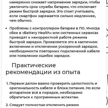
намеренно снижает напряжение зарядки, чтобы
увеличить срок службы батареи, что отключает
режим быстрой зарядки. Это стоит учитывать,
если смартфон заряжается сильно медленнее,
чем обычно.
Проблемы с контроллером батареи в ПО.
Иногда
сбои в «Battery Health» или системных сервисах
приводят к некорректной работе режима
быстрой зарядки. Проявляется это в хаотичном
включении и отключении ускоренной зарядки,
необходимости повторных подключений кабеля
или появлении ошибок зарядки.
Практические
рекомендации из опыта
Первым делом важно проверить целостность и
оригинальность кабеля и блока питания. Но если
аппаратное всё в порядке, необходимо
обратиться к программным аспектам.
Следует полностью отключить режим