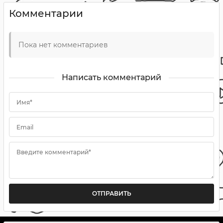
Комментарии
Пока нет комментариев
Написать комментарий
Имя*
Email
Введите комментарий*
ОТПРАВИТЬ