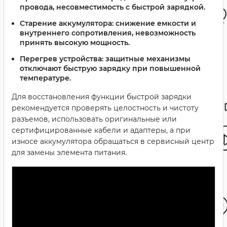
провода, несовместимость с быстрой зарядкой.
Старение аккумулятора:
снижение емкости и
внутреннего сопротивления, невозможность
принять высокую мощность.
Перегрев устройства:
защитные механизмы
отключают быструю зарядку при повышенной
температуре.
Для восстановления функции быстрой зарядки
рекомендуется проверять целостность и чистоту
разъемов, использовать оригинальные или
сертифицированные кабели и адаптеры, а при
износе аккумулятора обращаться в сервисный центр
для замены элемента питания.